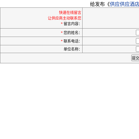
给发布《
供应供应酒
快速在线留言
让供应商主动联系您
*
留言内容：
*
您的姓名：
*
联系电话：
单位名称：