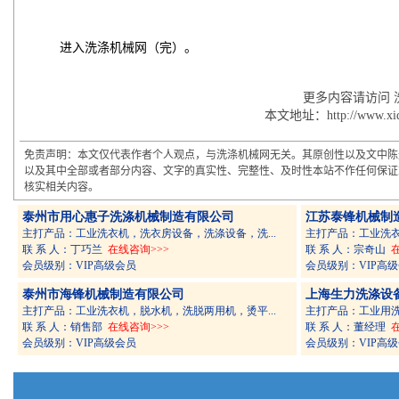
进入
洗涤机械
网（完）。
更多内容请访问 
本文地址：http://www.xidij
免责声明：本文仅代表作者个人观点，与洗涤机械网无关。其原创性以及文中陈
以及其中全部或者部分内容、文字的真实性、完整性、及时性本站不作任何保证
核实相关内容。