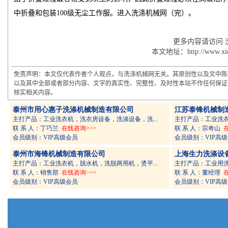
中折叠和包装100级无尘工作服。进入
洗涤机械
网（完）。
更多内容请访问 
本文地址：http://www.xidij
免责声明：本文仅代表作者个人观点，与洗涤机械网无关。其原创性以及文中陈
以及其中全部或者部分内容、文字的真实性、完整性、及时性本站不作任何保证
核实相关内容。