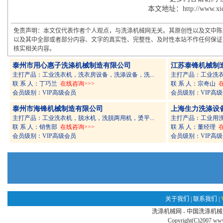
本文地址：http://www.xidij
免责声明：本文仅代表作者个人观点，与洗涤机械网无关。其原创性以及文中陈
以及其中全部或者部分内容、文字的真实性、完整性、及时性本站不作任何保证
核实相关内容。
关于我们
|
联系我们
|
洗涤机械网 - 中国洗涤
Copyright(C)2007
www