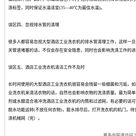
涤标签，同时保证水温适宜(35—40℃为最佳水温)。
误区四、忽视排水管的清理
很多人都容易忽视大型酒店工业洗衣机的排水管清理工作，这样一旦
关管道堵塞的话，不仅会存在安全隐患，同时也会影响洗涤工作的进
误区五、酒店工业洗衣机清洁工作不及时
长时间使用的大型酒店工业洗衣机很容易会残留一些细菌和污垢，如
业洗衣机来清洁衣物的话，自然也会影响衣物的洗涤质量。最为简单
剂或水醋混合液冲洗酒店工业洗衣机的内筒和过滤网，有必要的话可
脱水功能运转(不放任何衣物)，脏水排尽后，打开洗衣机的机门，
涤机械
网（完）。
更多内容请访问 