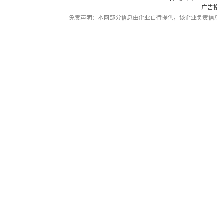
广告
免责声明：本网部分信息由企业自行提供，该企业负责信