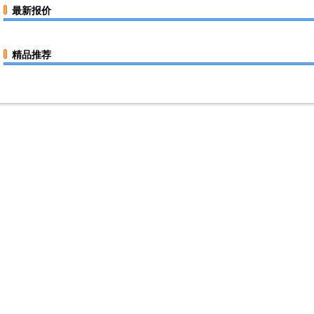
最新报价
精品推荐