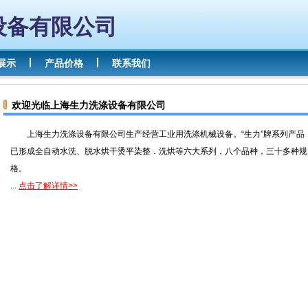
设备有限公司
展示
产品价格
联系我们
欢迎光临上海生力洗涤设备有限公司
上海生力洗涤设备有限公司生产经营工业用洗涤机械设备。“生力”牌系列产品
已形成全自动水洗、脱水烘干烫平染整．洗烘等六大系列，八个品种，三十多种规
格。
...
点击了解详情>>