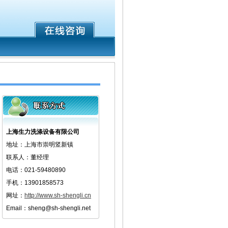
上海生力洗涤设备有限公司
地址：上海市崇明竖新镇
联系人：董经理
电话：021-59480890
手机：13901858573
网址：
http://www.sh-shengli.cn
Email：sheng@sh-shengli.net